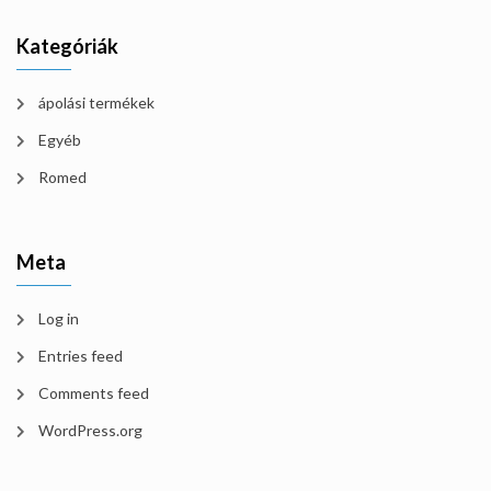
Kategóriák
ápolási termékek
Egyéb
Romed
Meta
Log in
Entries feed
Comments feed
WordPress.org